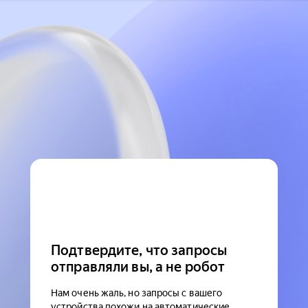
Подтвердите, что запросы
отправляли вы, а не робот
Нам очень жаль, но запросы с вашего
устройства похожи на автоматические.