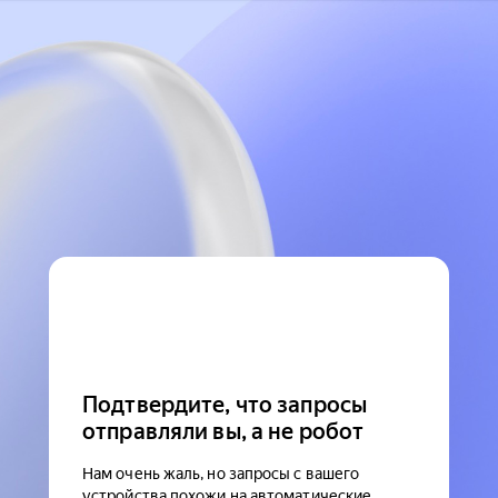
Подтвердите, что запросы
отправляли вы, а не робот
Нам очень жаль, но запросы с вашего
устройства похожи на автоматические.